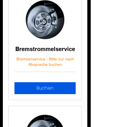
Bremstrommelservice
Bremsenservice - Bitte nur nach
Absprache buchen
Buchen