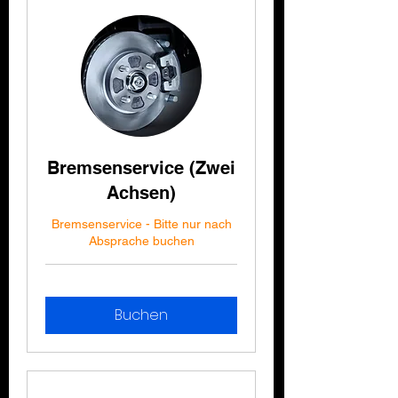
Bremsenservice (Zwei
Achsen)
Bremsenservice - Bitte nur nach
Absprache buchen
Buchen