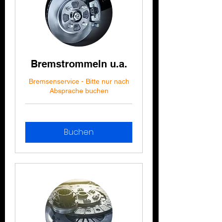
Bremstrommeln u.a.
Bremsenservice - Bitte nur nach
Absprache buchen
Buchen