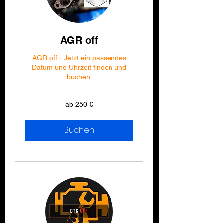
AGR off
AGR off - Jetzt ein passendes
Datum und Uhrzeit finden und
buchen.
ab
ab 250 €
250
€
Buchen