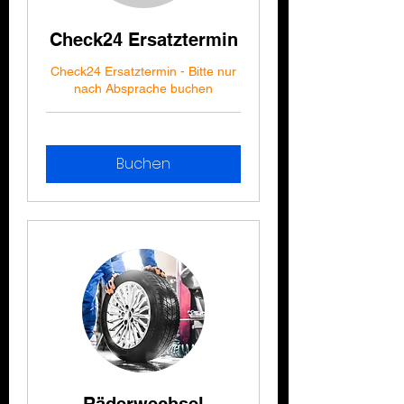
Check24 Ersatztermin
Check24 Ersatztermin - Bitte nur
nach Absprache buchen
Buchen
Räderwechsel