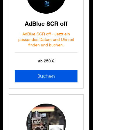
AdBlue SCR off
AdBlue SCR off - Jetzt ein
passendes Datum und Uhrzeit
finden und buchen.
ab
ab 250 €
250
€
Buchen