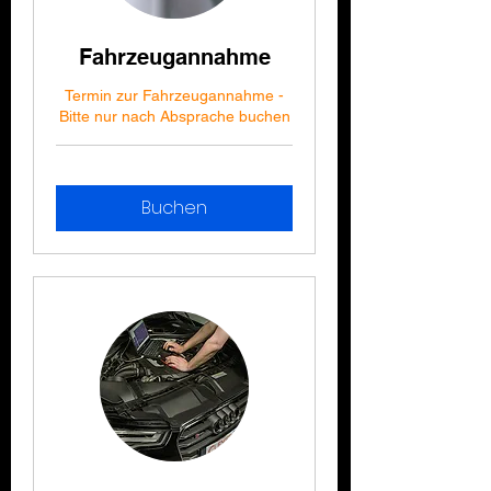
Fahrzeugannahme
Termin zur Fahrzeugannahme -
Bitte nur nach Absprache buchen
Buchen