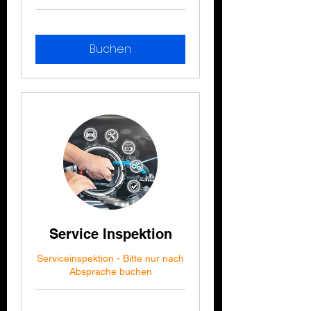
Buchen
Service Inspektion
Serviceinspektion - Bitte nur nach
Absprache buchen