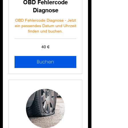
OBD Fehlercode
Diagnose
OBD Fehlercode Diagnose - Jetzt
ein passendes Datum und Uhrzeit
finden und buchen.
40
40 €
Euro
Buchen