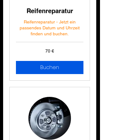
Reifenreparatur
Reifenreparatur - Jetzt ein
passendes Datum und Uhrzeit
finden und buchen.
70
70 €
Euro
Buchen